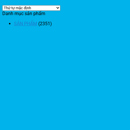
Danh mục sản phẩm
SẢN PHẨM
(2351)