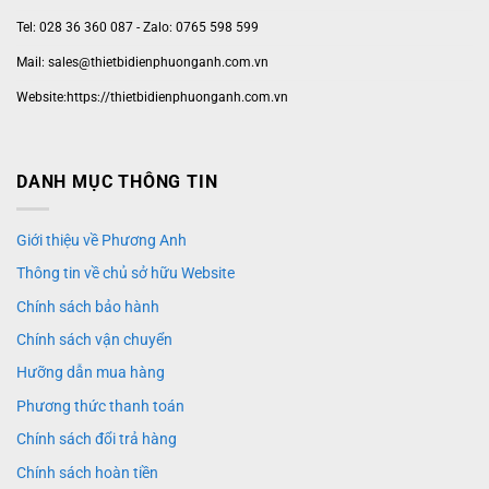
Tel: 028 36 360 087 - Zalo: 0765 598 599
Mail: sales@thietbidienphuonganh.com.vn
Website:https://thietbidienphuonganh.com.vn
DANH MỤC THÔNG TIN
Giới thiệu về Phương Anh
Thông tin về chủ sở hữu Website
Chính sách bảo hành
Chính sách vận chuyển
Hưỡng dẫn mua hàng
Phương thức thanh toán
Chính sách đổi trả hàng
Chính sách hoàn tiền