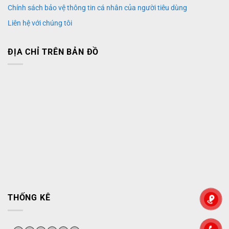
Chính sách bảo vệ thông tin cá nhân của người tiêu dùng
Liên hệ với chúng tôi
ĐỊA CHỈ TRÊN BẢN ĐỒ
THỐNG KÊ