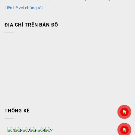
Liên hệ với chúng tôi
ĐỊA CHỈ TRÊN BẢN ĐỒ
THỐNG KÊ