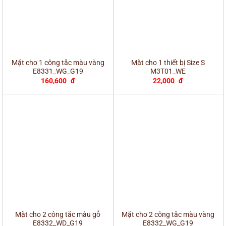
Mặt cho 1 công tắc màu vàng
Mặt cho 1 thiết bị Size S
E8331_WG_G19
M3T01_WE
160,600
đ
22,000
đ
Mặt cho 2 công tắc màu gỗ
Mặt cho 2 công tắc màu vàng
E8332_WD_G19
E8332_WG_G19