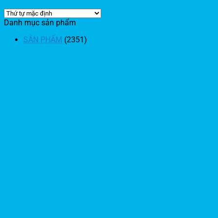
Danh mục sản phẩm
SẢN PHẨM
(2351)