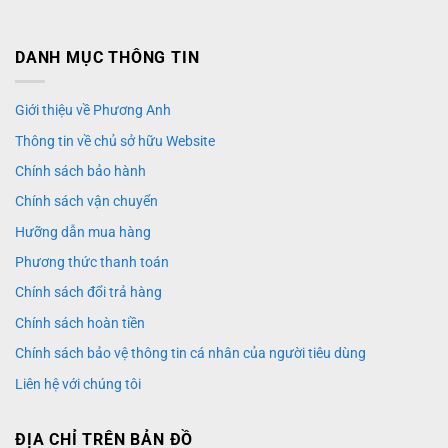
DANH MỤC THÔNG TIN
Giới thiệu về Phương Anh
Thông tin về chủ sở hữu Website
Chính sách bảo hành
Chính sách vận chuyển
Hưỡng dẫn mua hàng
Phương thức thanh toán
Chính sách đổi trả hàng
Chính sách hoàn tiền
Chính sách bảo vệ thông tin cá nhân của người tiêu dùng
Liên hệ với chúng tôi
ĐỊA CHỈ TRÊN BẢN ĐỒ