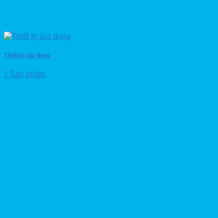
Thiết bị Gia dụng
1 Sản phẩm