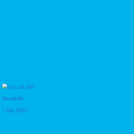
Dây cáp điện
1 Sản phẩm