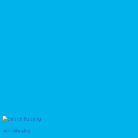
Đèn chiếu sáng