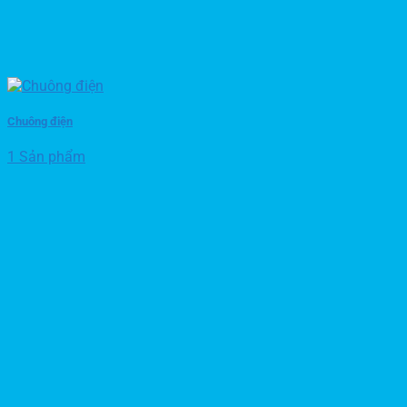
Chuông điện
1 Sản phẩm