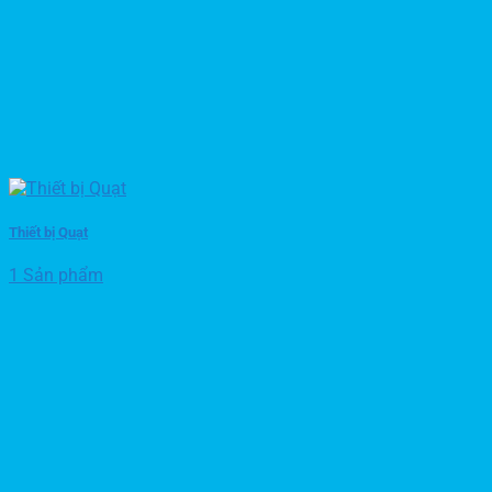
Thiết bị Quạt
1 Sản phẩm