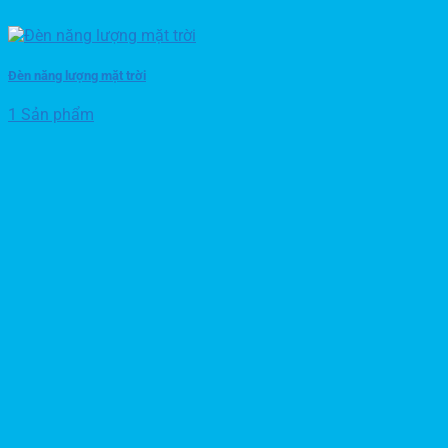
Đèn năng lượng mặt trời
1 Sản phẩm