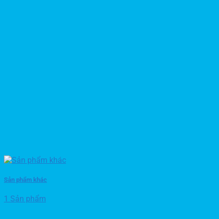
Sản phẩm khác
1 Sản phẩm