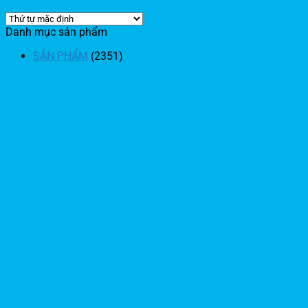
Danh mục sản phẩm
SẢN PHẨM
(2351)