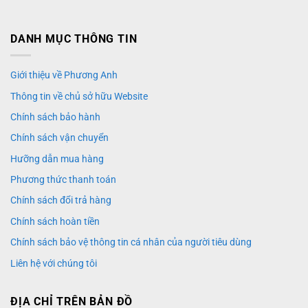
DANH MỤC THÔNG TIN
Giới thiệu về Phương Anh
Thông tin về chủ sở hữu Website
Chính sách bảo hành
Chính sách vận chuyển
Hưỡng dẫn mua hàng
Phương thức thanh toán
Chính sách đổi trả hàng
Chính sách hoàn tiền
Chính sách bảo vệ thông tin cá nhân của người tiêu dùng
Liên hệ với chúng tôi
ĐỊA CHỈ TRÊN BẢN ĐỒ