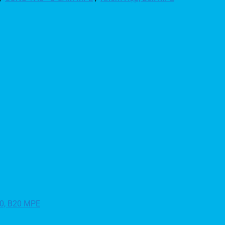
30, B20 MPE