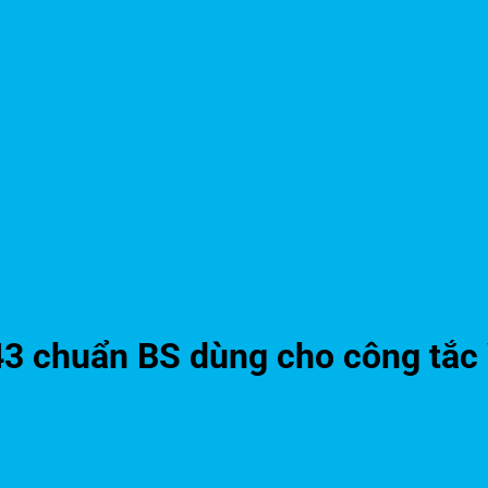
P43 chuẩn BS dùng cho công t