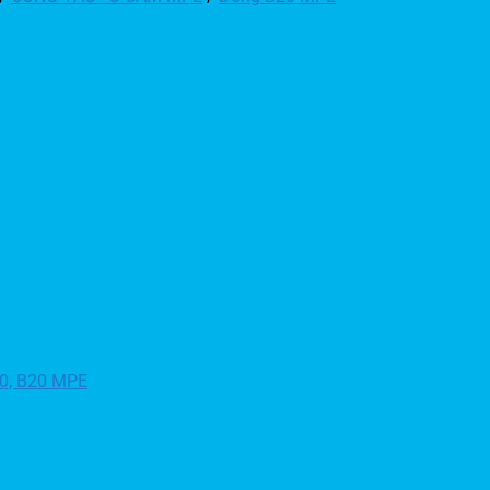
30, B20 MPE