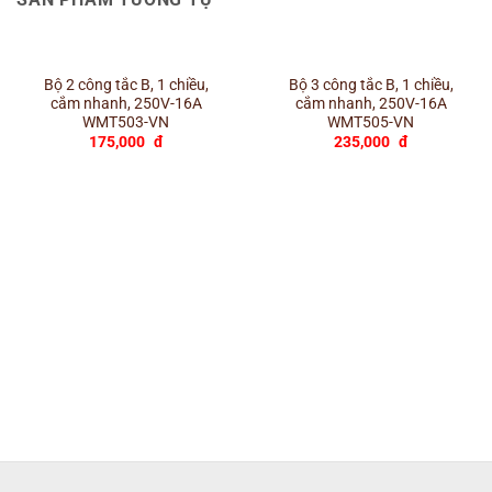
Bộ 2 công tắc B, 1 chiều,
Bộ 3 công tắc B, 1 chiều,
cắm nhanh, 250V-16A
cắm nhanh, 250V-16A
WMT503-VN
WMT505-VN
175,000
đ
235,000
đ