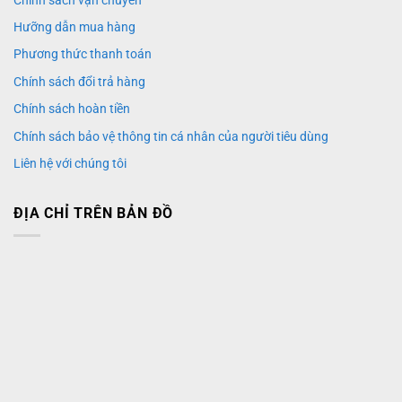
Hưỡng dẫn mua hàng
Phương thức thanh toán
Chính sách đổi trả hàng
Chính sách hoàn tiền
Chính sách bảo vệ thông tin cá nhân của người tiêu dùng
Liên hệ với chúng tôi
ĐỊA CHỈ TRÊN BẢN ĐỒ