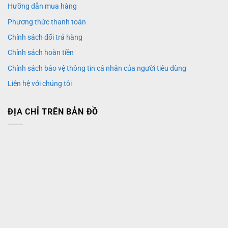
Hưỡng dẫn mua hàng
Phương thức thanh toán
Chính sách đổi trả hàng
Chính sách hoàn tiền
Chính sách bảo vệ thông tin cá nhân của người tiêu dùng
Liên hệ với chúng tôi
ĐỊA CHỈ TRÊN BẢN ĐỒ