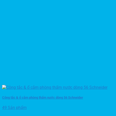
Công tắc & ổ cắm phòng thấm nước dòng 56 Schneider
49 Sản phẩm