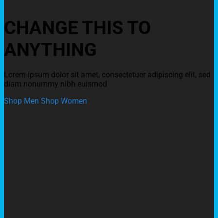
CHANGE THIS TO
ANYTHING
Lorem ipsum dolor sit amet, consectetuer adipiscing elit, sed
diam nonummy nibh euismod
Shop Men
Shop Women