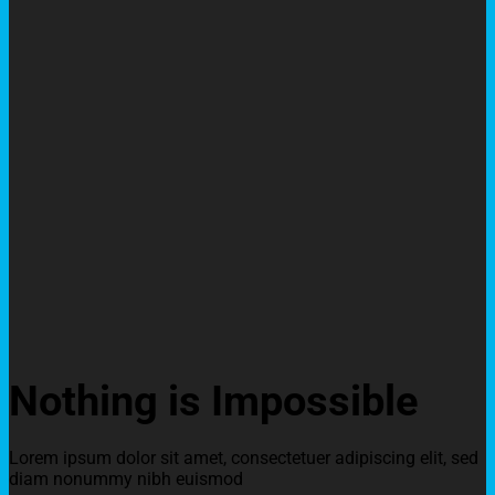
Nothing is Impossible
Lorem ipsum dolor sit amet, consectetuer adipiscing elit, sed
diam nonummy nibh euismod