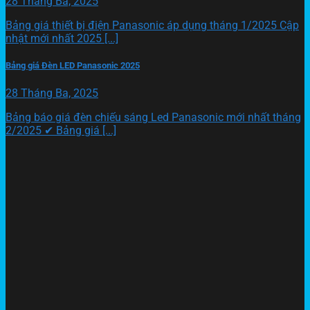
28 Tháng Ba, 2025
Bảng giá thiết bị điện Panasonic áp dụng tháng 1/2025 Cập
nhật mới nhất 2025 [...]
Bảng giá Đèn LED Panasonic 2025
28 Tháng Ba, 2025
Bảng báo giá đèn chiếu sáng Led Panasonic mới nhất tháng
2/2025 ✔ Bảng giá [...]