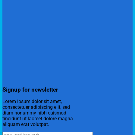
Signup for newsletter
Lorem ipsum dolor sit amet,
consectetuer adipiscing elit, sed
diam nonummy nibh euismod
tincidunt ut laoreet dolore magna
aliquam erat volutpat.