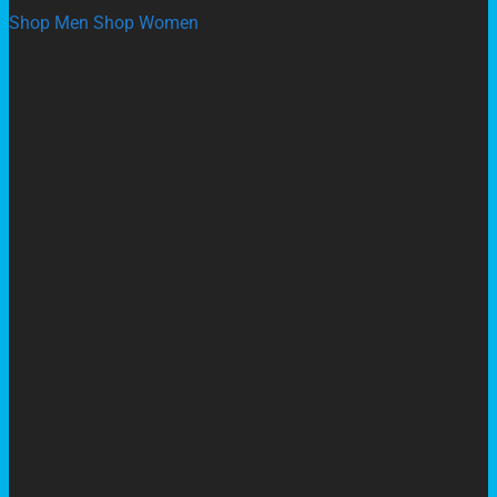
Shop Men
Shop Women