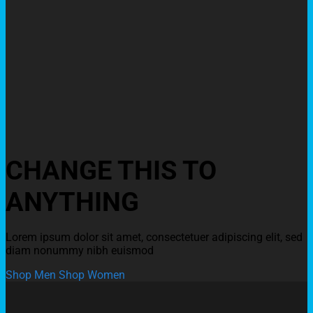
CHANGE THIS TO
ANYTHING
Lorem ipsum dolor sit amet, consectetuer adipiscing elit, sed
diam nonummy nibh euismod
Shop Men
Shop Women