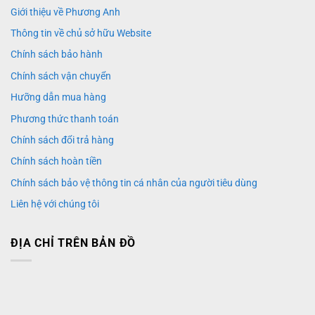
Giới thiệu về Phương Anh
Thông tin về chủ sở hữu Website
Chính sách bảo hành
Chính sách vận chuyển
Hưỡng dẫn mua hàng
Phương thức thanh toán
Chính sách đổi trả hàng
Chính sách hoàn tiền
Chính sách bảo vệ thông tin cá nhân của người tiêu dùng
Liên hệ với chúng tôi
ĐỊA CHỈ TRÊN BẢN ĐỒ