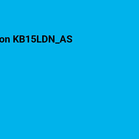
Neon KB15LDN_AS