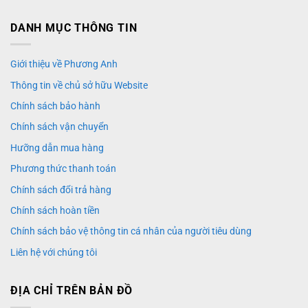
DANH MỤC THÔNG TIN
Giới thiệu về Phương Anh
Thông tin về chủ sở hữu Website
Chính sách bảo hành
Chính sách vận chuyển
Hưỡng dẫn mua hàng
Phương thức thanh toán
Chính sách đổi trả hàng
Chính sách hoàn tiền
Chính sách bảo vệ thông tin cá nhân của người tiêu dùng
Liên hệ với chúng tôi
ĐỊA CHỈ TRÊN BẢN ĐỒ