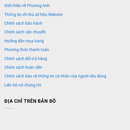
Giới thiệu về Phương Anh
Thông tin về chủ sở hữu Website
Chính sách bảo hành
Chính sách vận chuyển
Hưỡng dẫn mua hàng
Phương thức thanh toán
Chính sách đổi trả hàng
Chính sách hoàn tiền
Chính sách bảo vệ thông tin cá nhân của người tiêu dùng
Liên hệ với chúng tôi
ĐỊA CHỈ TRÊN BẢN ĐỒ