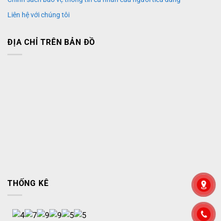
Liên hệ với chúng tôi
ĐỊA CHỈ TRÊN BẢN ĐỒ
THỐNG KÊ