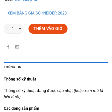
XEM BẢNG GIÁ SCHNEIDER 2023
Số lượng
THÊM VÀO GIỎ
THÔNG TIN
Thông số kỹ thuật
Thông số kỹ thuật đang được cập nhật
(hoặc xem mô tả
bên dưới)
Các dòng sản phẩm