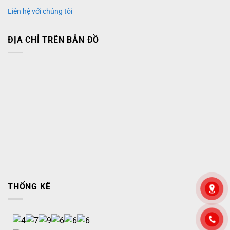
Liên hệ với chúng tôi
ĐỊA CHỈ TRÊN BẢN ĐỒ
THỐNG KÊ