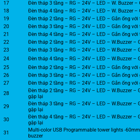
17
Đèn tháp 3 tầng – RG – 24V – LED – W. Buzzer – G
18
Đèn tháp 4 tầng – RG – 24V – LED – W. Buzzer – G
19
Đèn tháp 2 tầng – RG – 24V – LED – Gắn ống với 
20
Đèn tháp 3 tầng – RG – 24V – LED – Gắn ống với 
21
Đèn tháp 4 tầng – RG – 24V – LED – Gắn ống với 
22
Đèn tháp 2 tầng – RG – 24V – LED – W.Buzzer – G
23
Đèn tháp 3 tầng – RG – 24V – LED – W.Buzzer – G
24
Đèn tháp 4 tầng – RG – 24V – LED – W.Buzzer – G
25
Đèn tháp 2 tầng – RG – 24V – LED – Gắn ống với g
26
Đèn tháp 3 tầng – RG – 24V – LED – Gắn ống với g
27
Đèn tháp 2 tầng – RG – 24V – LED – Gắn ống với g
Đèn tháp 2 tầng – RG – 24V – LED – W.Buzzer – G
28
gập lại
Đèn tháp 3 tầng – RG – 24V – LED – W.Buzzer – G
29
gập lại
Đèn tháp 4 tầng – RG – 24V – LED – W.Buzzer – G
30
gập lại
Multi-color USB Programmable tower lights -60mm-
31
buzzer