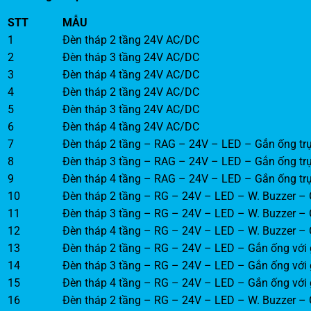
STT
MẪU
1
Đèn tháp 2 tầng 24V AC/DC
2
Đèn tháp 3 tầng 24V AC/DC
3
Đèn tháp 4 tầng 24V AC/DC
4
Đèn tháp 2 tầng 24V AC/DC
5
Đèn tháp 3 tầng 24V AC/DC
6
Đèn tháp 4 tầng 24V AC/DC
7
Đèn tháp 2 tầng – RAG – 24V – LED – Gắn ống trự
8
Đèn tháp 3 tầng – RAG – 24V – LED – Gắn ống trự
9
Đèn tháp 4 tầng – RAG – 24V – LED – Gắn ống trự
10
Đèn tháp 2 tầng – RG – 24V – LED – W. Buzzer – G
11
Đèn tháp 3 tầng – RG – 24V – LED – W. Buzzer – G
12
Đèn tháp 4 tầng – RG – 24V – LED – W. Buzzer – G
13
Đèn tháp 2 tầng – RG – 24V – LED – Gắn ống với 
14
Đèn tháp 3 tầng – RG – 24V – LED – Gắn ống với 
15
Đèn tháp 4 tầng – RG – 24V – LED – Gắn ống với 
16
Đèn tháp 2 tầng – RG – 24V – LED – W. Buzzer – G