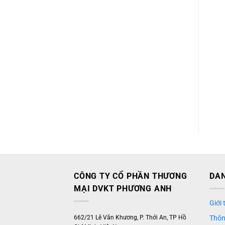
CÔNG TY CỔ PHẦN THƯƠNG
DAN
MẠI DVKT PHƯƠNG ANH
Giới
662/21 Lê Văn Khương, P. Thới An, TP Hồ
Thôn