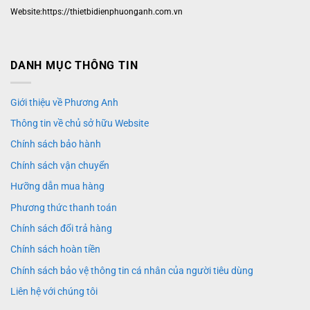
Website:https://thietbidienphuonganh.com.vn
DANH MỤC THÔNG TIN
Giới thiệu về Phương Anh
Thông tin về chủ sở hữu Website
Chính sách bảo hành
Chính sách vận chuyển
Hưỡng dẫn mua hàng
Phương thức thanh toán
Chính sách đổi trả hàng
Chính sách hoàn tiền
Chính sách bảo vệ thông tin cá nhân của người tiêu dùng
Liên hệ với chúng tôi