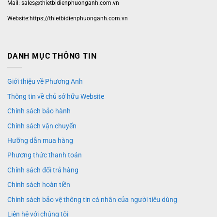
Mail: sales@thietbidienphuonganh.com.vn
Website:https://thietbidienphuonganh.com.vn
DANH MỤC THÔNG TIN
Giới thiệu về Phương Anh
Thông tin về chủ sở hữu Website
Chính sách bảo hành
Chính sách vận chuyển
Hưỡng dẫn mua hàng
Phương thức thanh toán
Chính sách đổi trả hàng
Chính sách hoàn tiền
Chính sách bảo vệ thông tin cá nhân của người tiêu dùng
Liên hệ với chúng tôi