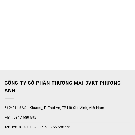
CÔNG TY CỔ PHẦN THƯƠNG MẠI DVKT PHƯƠNG
ANH
662/21 Lê Văn Khương, P. Thới An, TP Hồ Chí Minh, Việt Nam
MST: 0317 589 592
Tel: 028 36 360 087 - Zalo: 0765 598 599