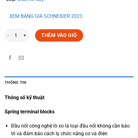
XEM BẢNG GIÁ SCHNEIDER 2023
Số lượng
THÊM VÀO GIỎ
THÔNG TIN
Thông số kỹ thuật
Spring terminal blocks
Đầu nối công nghệ lò xo là loại đầu nối không cần bảo
trì và đảm bảo cách ly chức năng cơ và điện