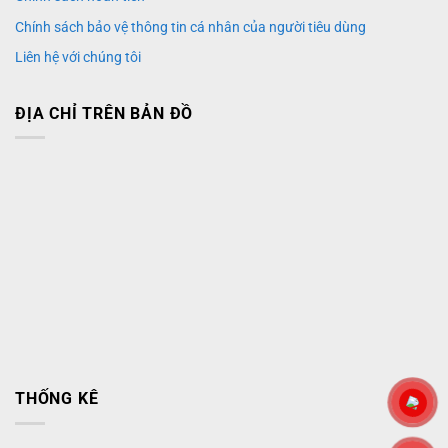
Chính sách bảo vệ thông tin cá nhân của người tiêu dùng
Liên hệ với chúng tôi
ĐỊA CHỈ TRÊN BẢN ĐỒ
THỐNG KÊ