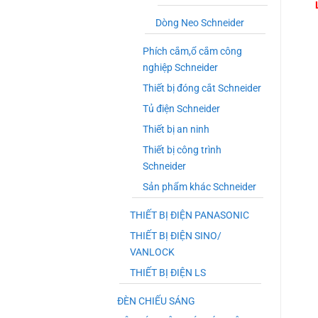
Dòng Neo Schneider
Phích cắm,ổ cắm công
nghiệp Schneider
Thiết bị đóng cắt Schneider
Tủ điện Schneider
Thiết bị an ninh
Thiết bị công trình
Schneider
Sản phẩm khác Schneider
THIẾT BỊ ĐIỆN PANASONIC
THIẾT BỊ ĐIỆN SINO/
VANLOCK
THIẾT BỊ ĐIỆN LS
ĐÈN CHIẾU SÁNG