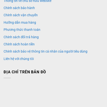
Thông tin về chủ sở hữu Website
Chính sách bảo hành
Chính sách vận chuyển
Hưỡng dẫn mua hàng
Phương thức thanh toán
Chính sách đổi trả hàng
Chính sách hoàn tiền
Chính sách bảo vệ thông tin cá nhân của người tiêu dùng
Liên hệ với chúng tôi
ĐỊA CHỈ TRÊN BẢN ĐỒ