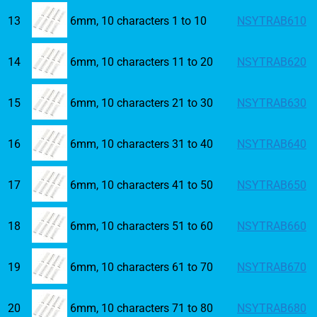
13
6mm, 10 characters 1 to 10
NSYTRAB610
14
6mm, 10 characters 11 to 20
NSYTRAB620
15
6mm, 10 characters 21 to 30
NSYTRAB630
16
6mm, 10 characters 31 to 40
NSYTRAB640
17
6mm, 10 characters 41 to 50
NSYTRAB650
18
6mm, 10 characters 51 to 60
NSYTRAB660
19
6mm, 10 characters 61 to 70
NSYTRAB670
20
6mm, 10 characters 71 to 80
NSYTRAB680